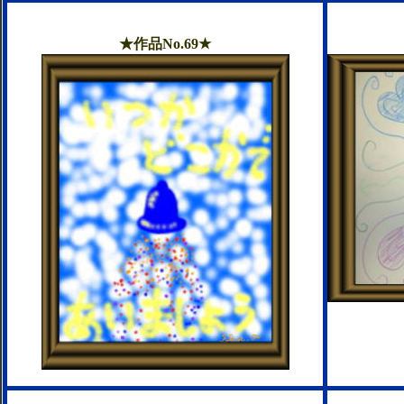
★作品No.69★