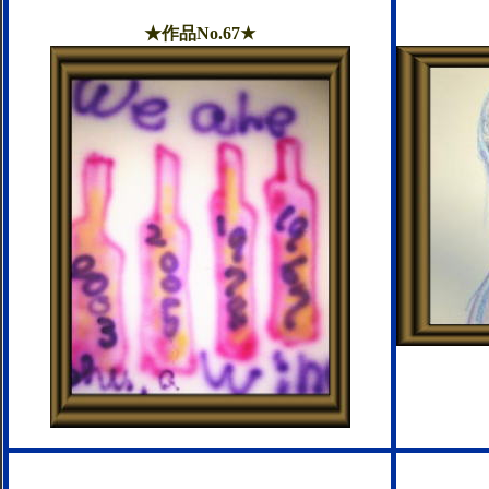
★作品No.67★