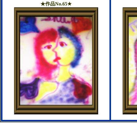
★作品No.65★