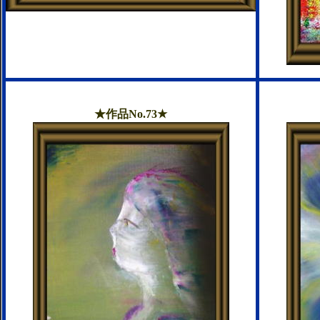
★作品No.73★