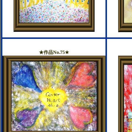
★作品No.75★